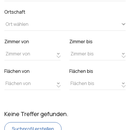
Ortschaft
Zimmer von
Zimmer bis
Flächen von
Flächen bis
Keine Treffer gefunden.
Suchprofil erstellen