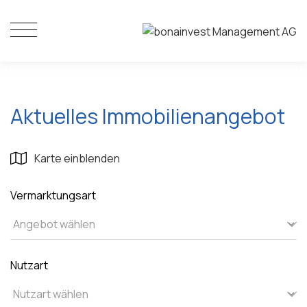
Aktuelles Immobilienangebot
Karte einblenden
Vermarktungsart
Nutzart